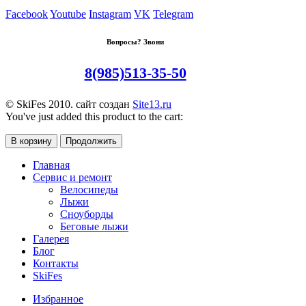
Facebook
Youtube
Instagram
VK
Telegram
Вопросы? Звони
8(985)513-35-50
© SkiFes 2010. сайт создан
Site13.ru
You've just added this product to the cart:
В корзину
Продолжить
Главная
Сервис и ремонт
Велосипеды
Лыжи
Сноуборды
Беговые лыжи
Галерея
Блог
Контакты
SkiFes
Избранное