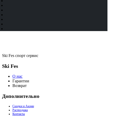
Ski Fes спорт сервис
Ski Fes
О нас
Гарантии
Возврат
Дополнительно
Скидки и Акции
Распродажа
Контакты