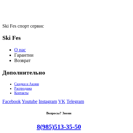
Ski Fes спорт сервис
Ski Fes
О нас
Гарантии
Возврат
Дополнительно
Скидки и Акции
Распродажа
Контакты
Facebook
Youtube
Instagram
VK
Telegram
Вопросы? Звони
8(985)513-35-50