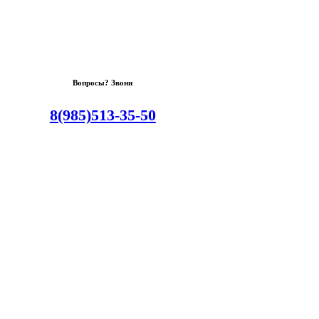
Вопросы? Звони
8(985)513-35-50