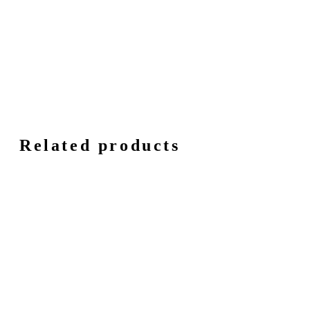
Related products