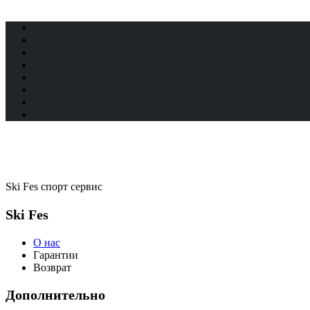
Ski Fes спорт сервис
Ski Fes
О нас
Гарантии
Возврат
Дополнительно