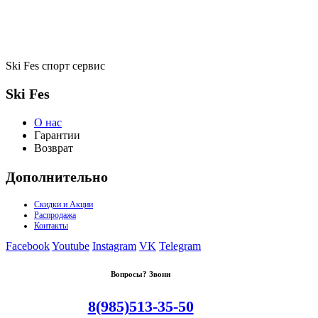
Ski Fes спорт сервис
Ski Fes
О нас
Гарантии
Возврат
Дополнительно
Скидки и Акции
Распродажа
Контакты
Facebook
Youtube
Instagram
VK
Telegram
Вопросы? Звони
8(985)513-35-50