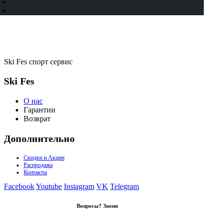
Ski Fes спорт сервис
Ski Fes
О нас
Гарантии
Возврат
Дополнительно
Скидки и Акции
Распродажа
Контакты
Facebook
Youtube
Instagram
VK
Telegram
Вопросы? Звони