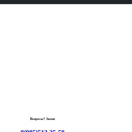
Вопросы? Звони