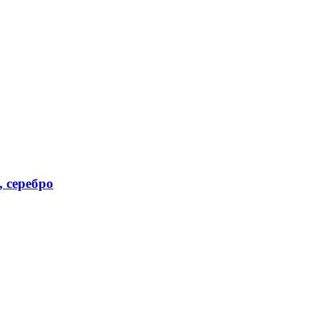
, серебро