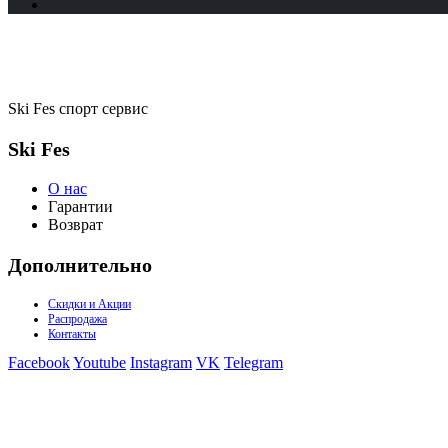
Ski Fes спорт сервис
Ski Fes
О нас
Гарантии
Возврат
Дополнительно
Скидки и Акции
Распродажа
Контакты
Facebook
Youtube
Instagram
VK
Telegram